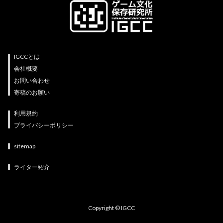
IGCCとは
会社概要
お問い合わせ
寄稿のお願い
利用規約
プライバシーポリシー
sitemap
ライター紹介
Copyright © IGCC