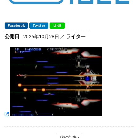
Facebook
Twitter
LINE
公開日
ライター
2025年10月28日
《前の記事へ