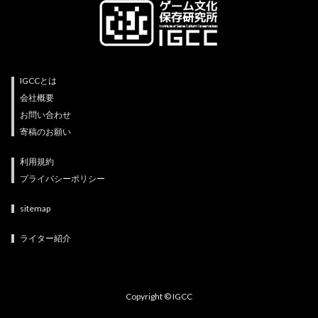
IGCCとは
会社概要
お問い合わせ
寄稿のお願い
利用規約
プライバシーポリシー
sitemap
ライター紹介
Copyright © IGCC