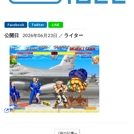
Facebook
Twitter
LINE
公開日
ライター
2026年06月23日
《前の記事へ