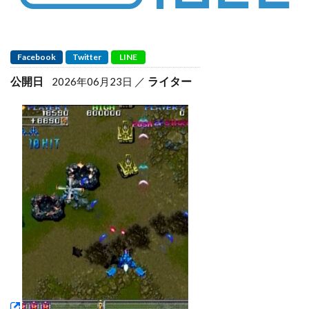
Facebook
Twitter
LINE
公開日
ライター
2026年06月23日