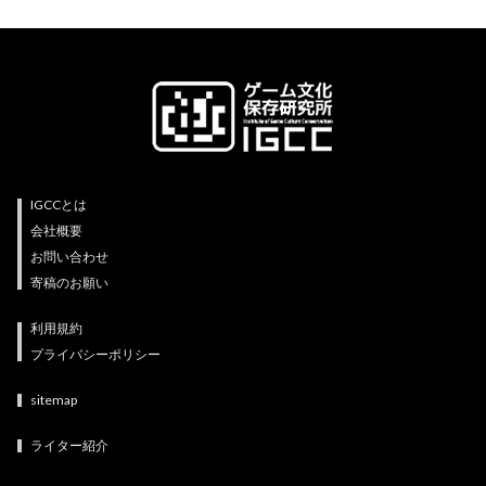
IGCCとは
会社概要
お問い合わせ
寄稿のお願い
利用規約
プライバシーポリシー
sitemap
ライター紹介