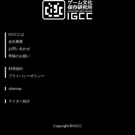
IGCCとは
会社概要
お問い合わせ
寄稿のお願い
利用規約
プライバシーポリシー
sitemap
ライター紹介
Copyright © IGCC