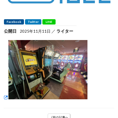
Facebook
Twitter
LINE
公開日
ライター
2025年11月11日
《前の記事へ