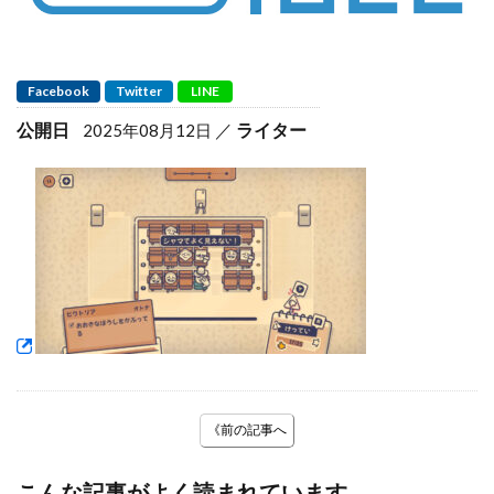
Facebook
Twitter
LINE
公開日
ライター
2025年08月12日
《前の記事へ
こんな記事がよく読まれています