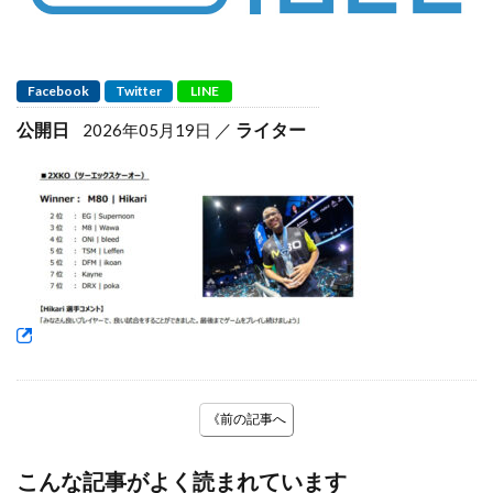
Facebook
Twitter
LINE
公開日
ライター
2026年05月19日
《前の記事へ
こんな記事がよく読まれています