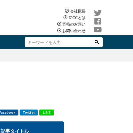
会社概要
IGCCとは
寄稿のお願い
お問い合わせ
Facebook
Twitter
LINE
記事タイトル