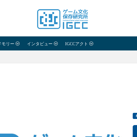
メモリー
インタビュー
IGCCアクト