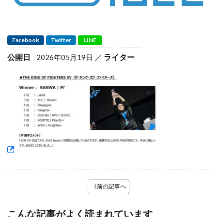
Facebook
Twitter
LINE
公開日
ライター
2026年05月19日
《前の記事へ
こんな記事がよく読まれています