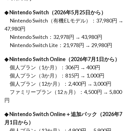
◆ Nintendo Switch（2026年5月25日から）
Nintendo Switch（有機ELモデル）：37,980円 →
47,980円
Nintendo Switch：32,978円 → 43,980円
Nintendo Switch Lite：21,978円 → 29,980円
◆ Nintendo Switch Online（2026年7月1日から）
個人プラン（1か月）：306円 → 400円
個人プラン（3か月）：815円 → 1,000円
個人プラン（12か月）：2,400円 → 3,000円
ファミリープラン（12ヵ月）：4,500円 → 5,800
円
◆ Nintendo Switch Online＋追加パック（2026年7
月1日から）
個人プラン（12か月）：4,900円 → 5,900円