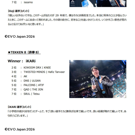
©EVO Japan 2026
©EVO Japan 2026