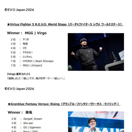
©EVO Japan 2026
©EVO Japan 2026