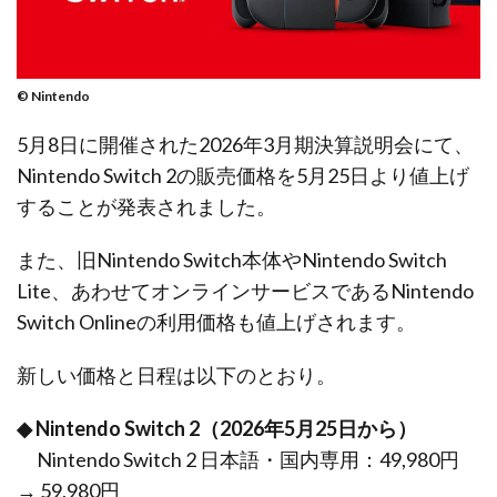
© Nintendo
5月8日に開催された2026年3月期決算説明会にて、
Nintendo Switch 2の販売価格を5月25日より値上げ
することが発表されました。
また、旧Nintendo Switch本体やNintendo Switch
Lite、あわせてオンラインサービスであるNintendo
Switch Onlineの利用価格も値上げされます。
新しい価格と日程は以下のとおり。
◆ Nintendo Switch 2（2026年5月25日から）
Nintendo Switch 2 日本語・国内専用：49,980円
→ 59,980円