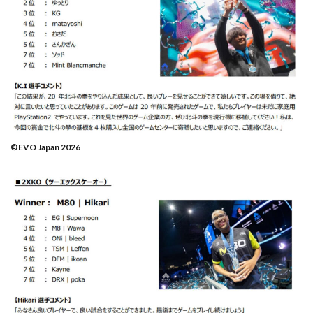
©EVO Japan 2026