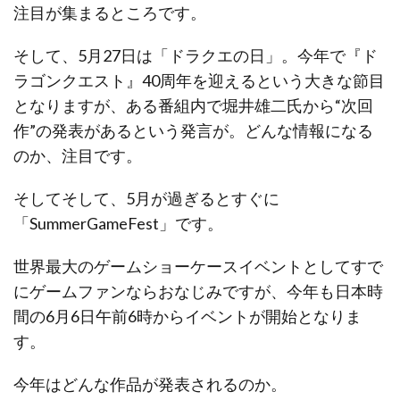
注目が集まるところです。
そして、5月27日は「ドラクエの日」。今年で『ド
ラゴンクエスト』40周年を迎えるという大きな節目
となりますが、ある番組内で堀井雄二氏から“次回
作”の発表があるという発言が。どんな情報になる
のか、注目です。
そしてそして、5月が過ぎるとすぐに
「SummerGameFest」です。
世界最大のゲームショーケースイベントとしてすで
にゲームファンならおなじみですが、今年も日本時
間の6月6日午前6時からイベントが開始となりま
す。
今年はどんな作品が発表されるのか。