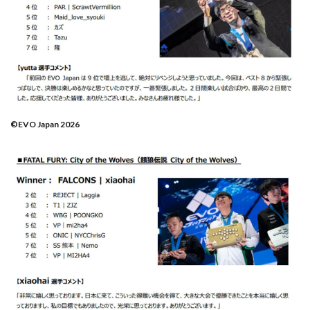
©EVO Japan 2026