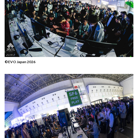
©EVO Japan 2026