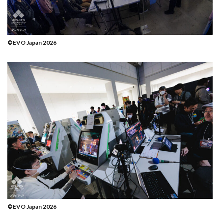
©EVO Japan 2026
©EVO Japan 2026