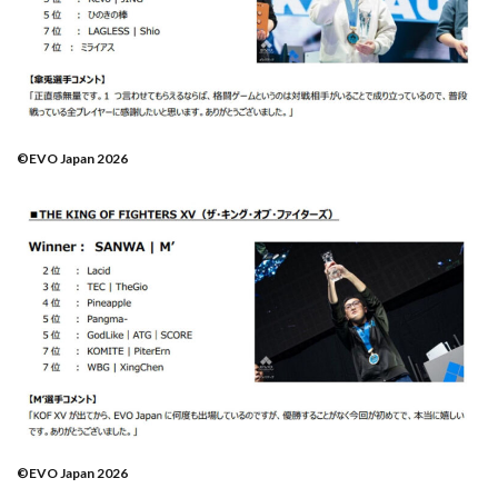
©EVO Japan 2026
©EVO Japan 2026