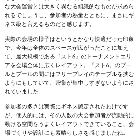
な大会運営とは大きく異なる組織的なものが求めら
れるでしょうし、参加者の熱量とともに、まさにギ
ネス級と言えるものだと感じます。
実際の会場の様子はというとかなり快適だった印象
で、今年は全体のスペースが広がったことに加え
て、最大規模である『スト6』のトーナメントエリ
アを会場全体に広くレイアウト。『スト6』のプー
ルとプールの間にはフリープレイのテーブルを挟む
ようにもしていて、密集が集中しすぎないようにさ
れていました。
参加者の多さは実際にギネス認定されたわけです
が、個人的には、その人数の大会参加者が流動的に
動ける空間をうまくレイアウトできていること、会
場づくりや設計にも素晴らしさを感じましたね。