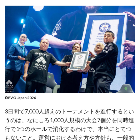
©EVO Japan 2026
3日間で7,000人超えのトーナメントを進行するとい
うのは、なにしろ1,000人規模の大会7個分を同時進
行で1つのホールで消化するわけで、本当にとてつ
もないこと。運営における考え方や方針も、一般的