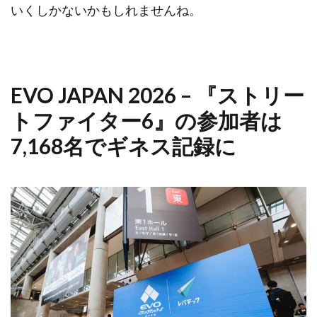
いくしかないかもしれませんね。
EVO JAPAN 2026 – 『ストリー
トファイター6』の参加者は
7,168名でギネス記録に