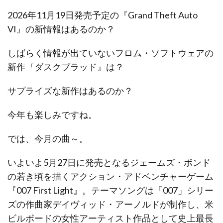
2026年11月19日発売予定の『Grand Theft Auto
VI』の新情報はあるのか？
しばらく情報が出ていないフロム・ソフトウェアの
新作『ダスクブラッド』は？
サプライズな新作はあるのか？
今年も楽しみですね。
では、今月の曲～。
いよいよ5月27日に発売となるジェームズ・ボンド
の若き頃を描くアクション・アドベンチャーゲーム
『007 First Light』。テーマソングは「007」シリー
ズの作曲家デイヴィッド・アーノルドが制作し、米
ビルボードの女性アーティスト作品として史上最長