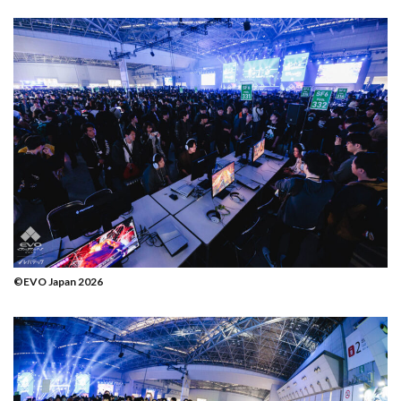
©EVO Japan 2026