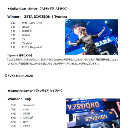
©EVO Japan 2026