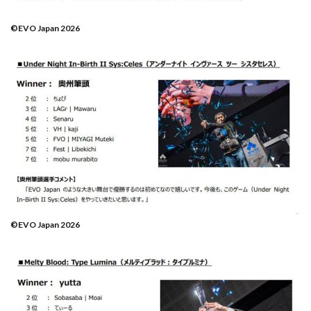
©EVO Japan 2026
©EVO Japan 2026