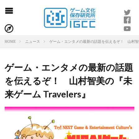
ゲーム・エンタメの最新の話題を伝えるぞ！ 山村智美の『
HOME
ニュース
ゲーム・エンタメの最新の話題
を伝えるぞ！ 山村智美の『未
来ゲーム Travelers』