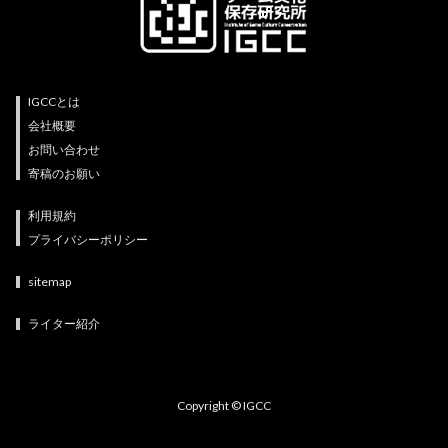
IGCCとは
会社概要
お問い合わせ
寄稿のお願い
利用規約
プライバシーポリシー
sitemap
ライター紹介
Copyright © IGCC