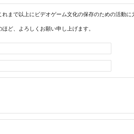
これまで以上にビデオゲーム文化の保存のための活動に
のほど、よろしくお願い申し上げます。