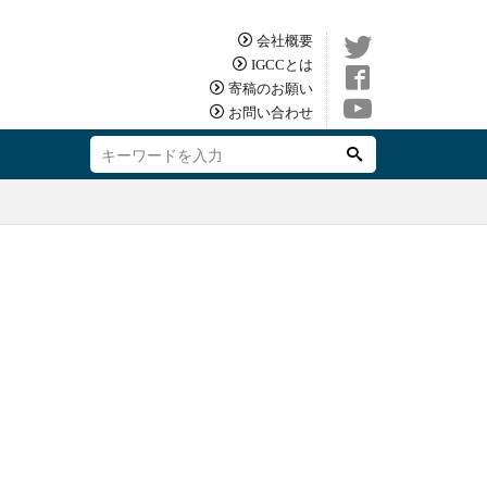
会社概要
IGCCとは
寄稿のお願い
お問い合わせ