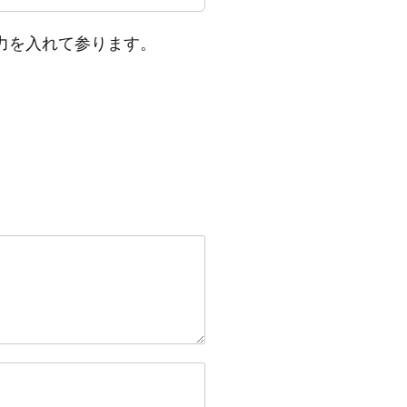
力を入れて参ります。