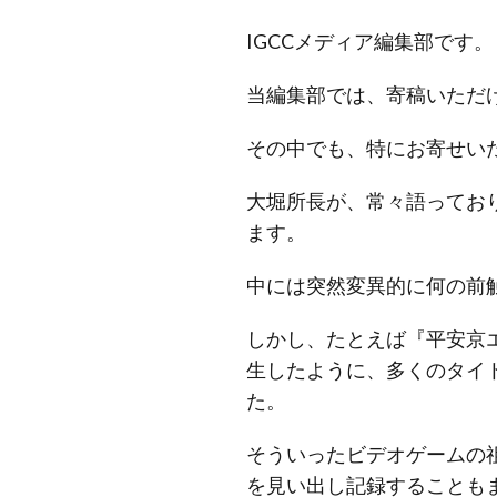
IGCCメディア編集部です。
当編集部では、寄稿いただ
その中でも、特にお寄せい
大堀所長が、常々語ってお
ます。
中には突然変異的に何の前
しかし、たとえば『平安京
生したように、多くのタイ
た。
そういったビデオゲームの
を見い出し記録することも