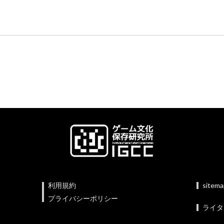
利用規約
sitem
プライバシーポリシー
ライタ