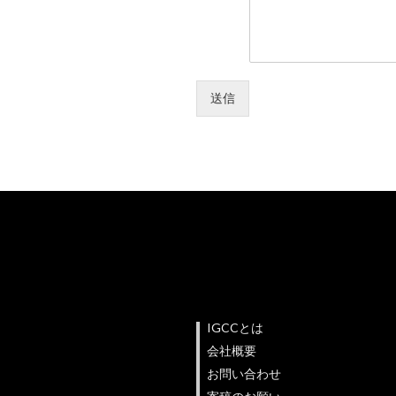
送信
IGCCとは
会社概要
お問い合わせ