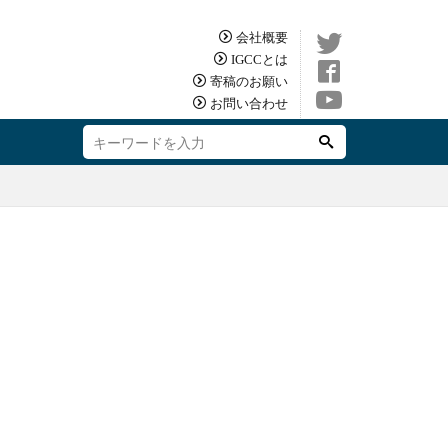
会社概要
IGCCとは
寄稿のお願い
お問い合わせ