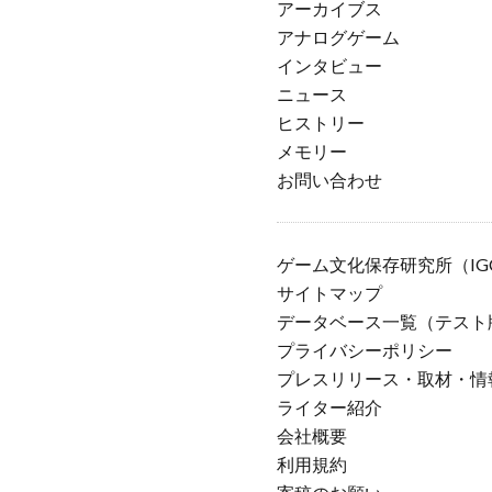
アーカイブス
アナログゲーム
インタビュー
ニュース
ヒストリー
メモリー
お問い合わせ
ゲーム文化保存研究所（IG
サイトマップ
データベース一覧（テスト
プライバシーポリシー
プレスリリース・取材・情
ライター紹介
会社概要
利用規約