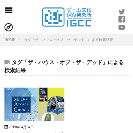
会社概要
IGCCとは
タグ「ザ・ハウス・オブ・ザ・デッド」による検索結果
HOME
寄稿のお願い
タグ「ザ・ハウス・オブ・ザ・デッド」による
検索結果
お問い合わせ
利用規約
プライバシーポリシー
2019年04月04日