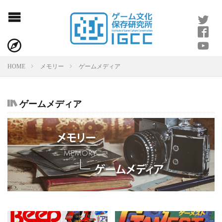
HOME
メモリー
ゲームメディア
ゲームメディア