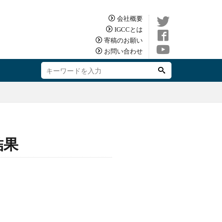
会社概要
IGCCとは
寄稿のお願い
お問い合わせ
結果