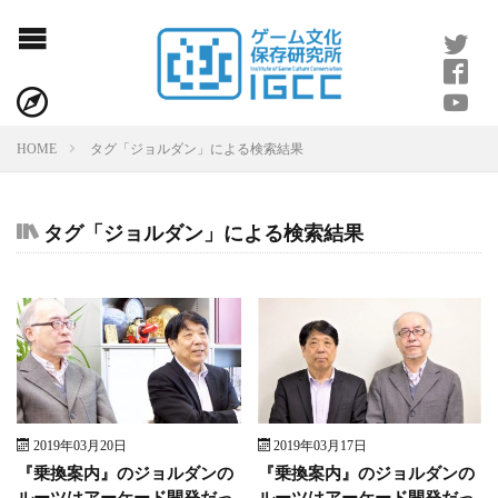
プライバシーポリシー
ライター紹介
タグ「ジョルダン」による検索結果
HOME
タグ「ジョルダン」による検索結果
2019年03月20日
2019年03月17日
『乗換案内』のジョルダンの
『乗換案内』のジョルダンの
ルーツはアーケード開発だっ
ルーツはアーケード開発だっ