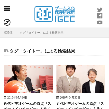
タグ「タイトー」による検索結果
HOME
タグ「タイトー」による検索結果
2019年05月10日
2019年04月30日
近代ビデオゲームの原点『ス
近代ビデオゲームの原点『ス
ペースインベーダー』を生ん
ペースインベーダー』を生ん