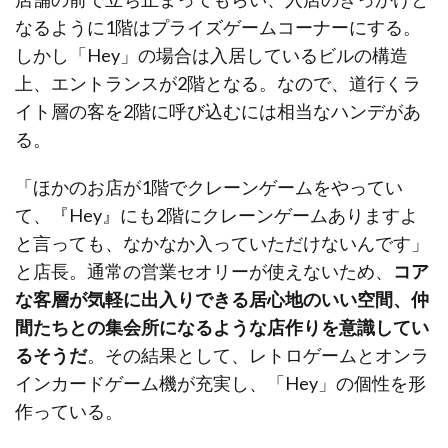
なるように1階はプライズゲームコーナーにする。
しかし「Hey」の場合は入居しているビルの構造
上、エントランスが2階となる。なので、道行くラ
イト層の客を2階に呼び込むには相当なハンデがあ
る。
「ほかのお店が1階でクレーンゲームをやってい
て、『Hey』にも2階にクレーンゲームありますよ
と言っても、なかなか入っていただけないんです」
と店長。通常の営業セオリーが使えないため、
コア
な客層が気軽に出入りできる居心地のいい空間、仲
間たちとの集会所になるような店作りを意識してい
るそうだ
。その結果として、レトロゲームとオンラ
インカードゲーム機が充実し、「Hey」の個性を形
作っている。