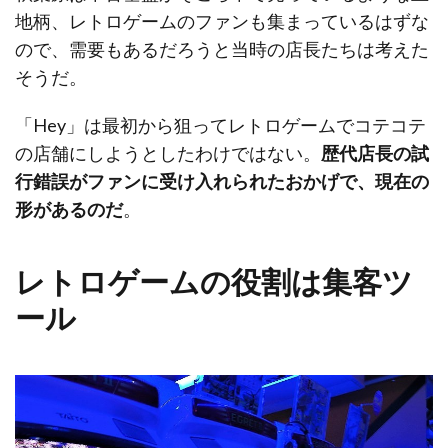
地柄、レトロゲームのファンも集まっているはずな
ので、需要もあるだろうと当時の店長たちは考えた
そうだ。
「Hey」は最初から狙ってレトロゲームでコテコテ
の店舗にしようとしたわけではない。
歴代店長の試
行錯誤がファンに受け入れられたおかげで、現在の
形があるのだ
。
レトロゲームの役割は集客ツ
ール