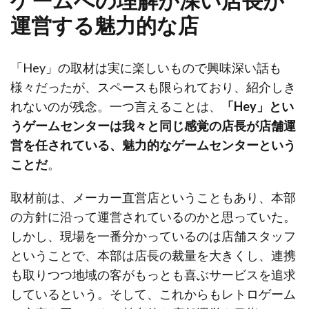
運営する魅力的な店
「Hey」の取材は実に楽しいもので興味深い話も
様々だったが、スペースも限られており、紹介しき
れないのが残念。一つ言えることは、
「Hey」とい
うゲームセンターは我々と同じ感覚の店長が店舗運
営を任されている、魅力的なゲームセンターという
ことだ
。
取材前は、メーカー直営店ということもあり、本部
の方針に沿って運営されているのかと思っていた。
しかし、現場を一番分かっているのは店舗スタッフ
ということで、本部は店長の裁量を大きくし、連携
も取りつつ地域の客がもっとも喜ぶサービスを追求
しているという。そして、これからもレトロゲーム