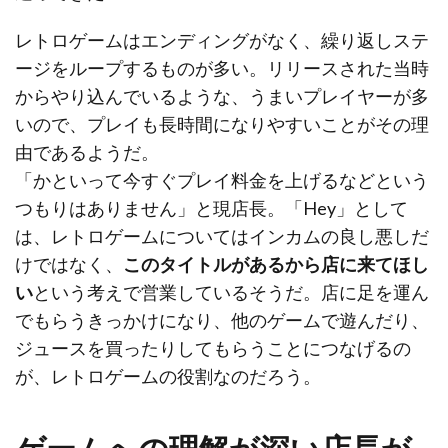
レトロゲームはエンディングがなく、繰り返しステ
ージをループするものが多い。リリースされた当時
からやり込んでいるような、うまいプレイヤーが多
いので、プレイも長時間になりやすいことがその理
由であるようだ。
「かといって今すぐプレイ料金を上げるなどという
つもりはありません」と現店長。「Hey」として
は、レトロゲームについてはインカムの良し悪しだ
けではなく、
このタイトルがあるから店に来てほし
い
という考えで営業しているそうだ。店に足を運ん
でもらうきっかけになり、他のゲームで遊んだり、
ジュースを買ったりしてもらうことにつなげるの
が、レトロゲームの役割なのだろう。
ゲームへの理解が深い店長が