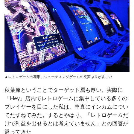
▲レトロゲームの花形、シューティングゲームの充実ぶりがすごい
秋葉原ということでターゲット層も厚い。実際に
「Hey」店内でレトロゲームに集中している多くの
プレイヤーを目にした私は、率直にインカムについ
てたずねてみた。するとやはり、「レトロゲームだ
けで利益を出せるとは考えていません」との回答が
返ってきた