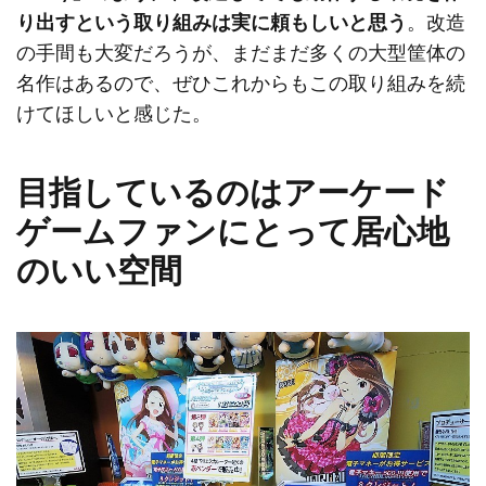
り出すという取り組みは実に頼もしいと思う
。改造
の手間も大変だろうが、まだまだ多くの大型筐体の
名作はあるので、ぜひこれからもこの取り組みを続
けてほしいと感じた。
目指しているのはアーケード
ゲームファンにとって居心地
のいい空間