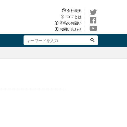
会社概要
IGCCとは
寄稿のお願い
お問い合わせ