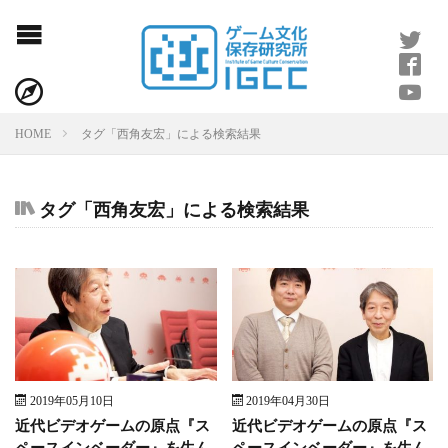
タグ「西角友宏」による検索結果
HOME
タグ「西角友宏」による検索結果
2019年05月10日
2019年04月30日
近代ビデオゲームの原点『ス
近代ビデオゲームの原点『ス
ペースインベーダー』を生ん
ペースインベーダー』を生ん