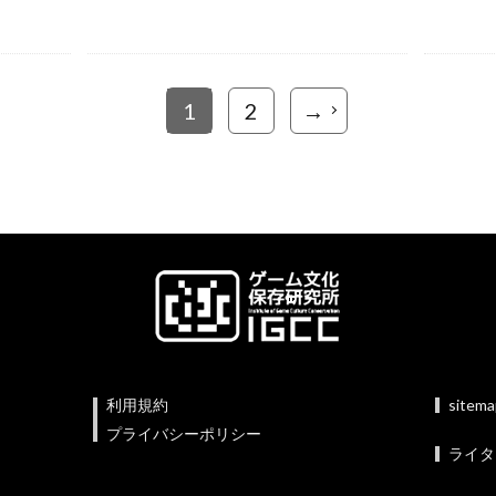
1
2
→
利用規約
sitem
プライバシーポリシー
ライタ