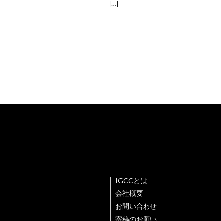
[…]
IGCCとは
会社概要
お問い合わせ
寄稿のお願い