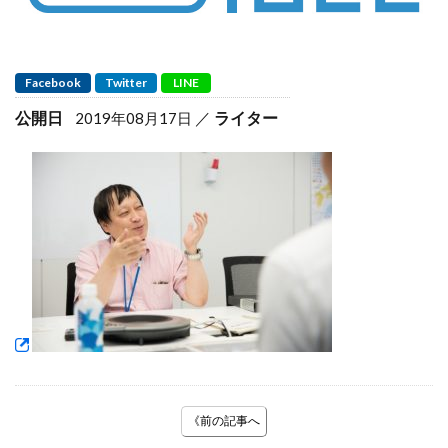
Facebook
Twitter
LINE
公開日
ライター
2019年08月17日
《前の記事へ