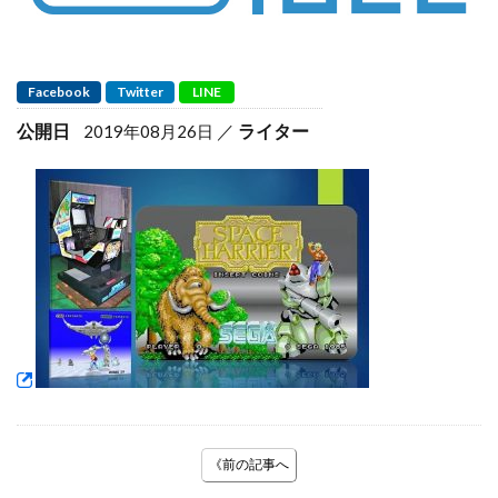
Facebook
Twitter
LINE
公開日
ライター
2019年08月26日
《前の記事へ