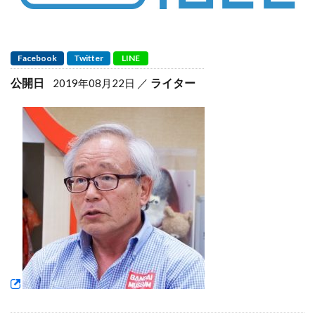
Facebook
Twitter
LINE
公開日
ライター
2019年08月22日