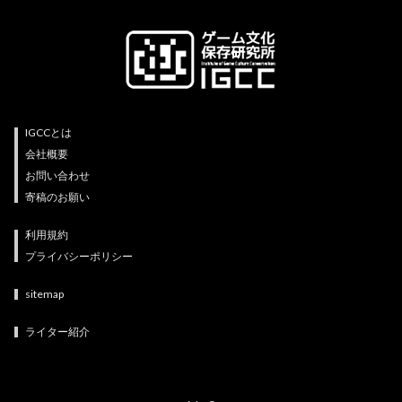
IGCCとは
会社概要
お問い合わせ
寄稿のお願い
利用規約
プライバシーポリシー
sitemap
ライター紹介