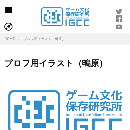
プロフ用イラスト（鴫原）
HOME
プロフ用イラスト（鴫原）