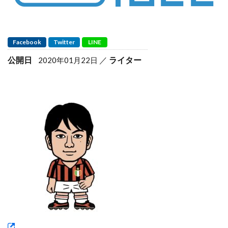
Facebook
Twitter
LINE
公開日
ライター
2020年01月22日