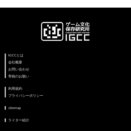
IGCCとは
会社概要
お問い合わせ
寄稿のお願い
利用規約
プライバシーポリシー
sitemap
ライター紹介