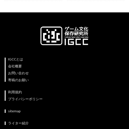
IGCCとは
会社概要
お問い合わせ
寄稿のお願い
利用規約
プライバシーポリシー
sitemap
ライター紹介