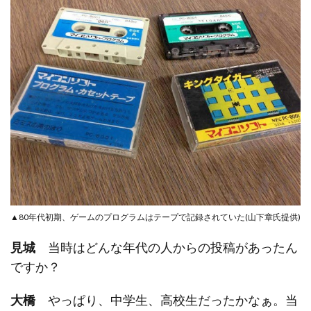
▲80年代初期、ゲームのプログラムはテープで記録されていた(山下章氏提供)
見城
当時はどんな年代の人からの投稿があったん
ですか？
大橋
やっぱり、中学生、高校生だったかなぁ。当