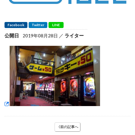
Facebook
Twitter
LINE
公開日
ライター
2019年08月28日
《前の記事へ