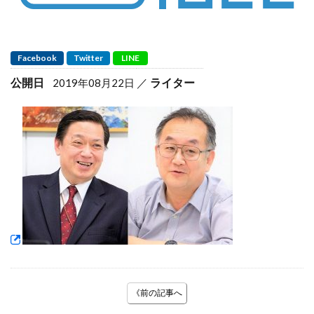
Facebook
Twitter
LINE
公開日
ライター
2019年08月22日
《前の記事へ