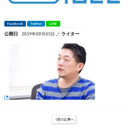
Facebook
Twitter
LINE
公開日
ライター
2019年09月05日
《前の記事へ