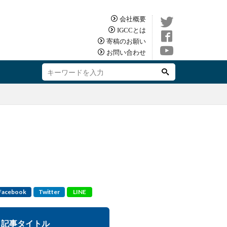
会社概要
IGCCとは
寄稿のお願い
お問い合わせ
Facebook
Twitter
LINE
記事タイトル