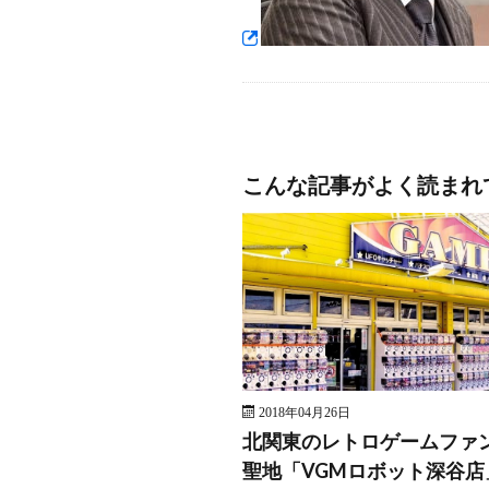
こんな記事がよく読まれ
2018年04月26日
北関東のレトロゲームファ
聖地「VGMロボット深谷店