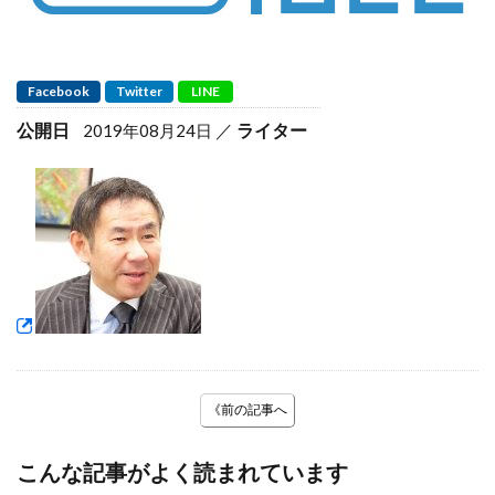
Facebook
Twitter
LINE
公開日
ライター
2019年08月24日
《前の記事へ
こんな記事がよく読まれています