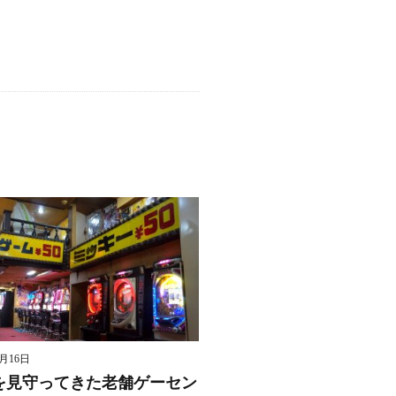
8月16日
を見守ってきた老舗ゲーセン