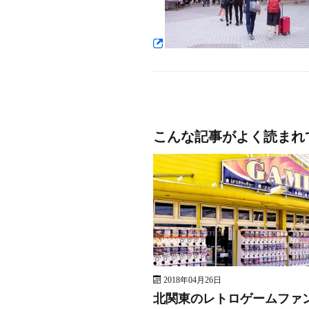
こんな記事がよく読まれ
2018年04月26日
北関東のレトロゲームファ