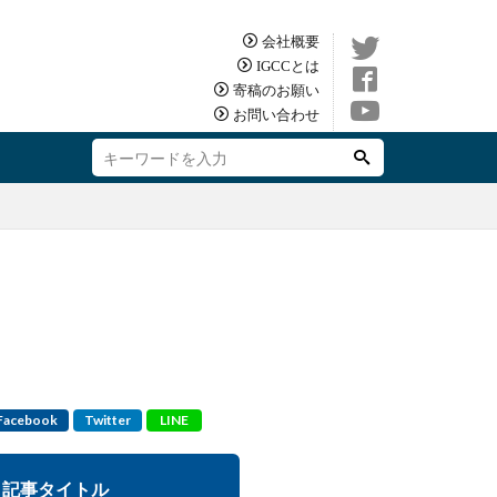
会社概要
IGCCとは
寄稿のお願い
お問い合わせ
Facebook
Twitter
LINE
記事タイトル