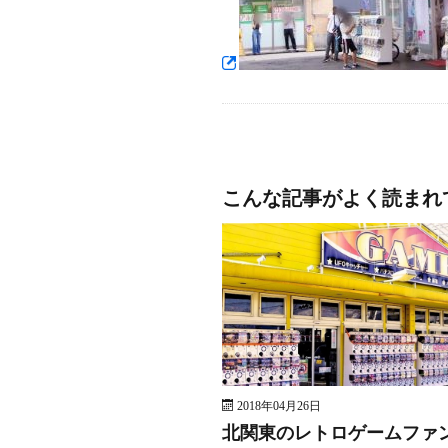
こんな記事がよく読まれ
2018年04月26日
北関東のレトロゲームファ