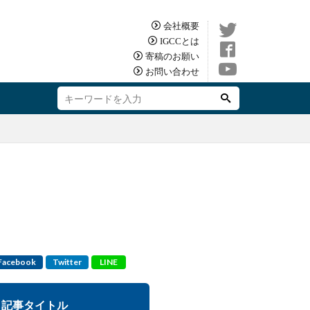
会社概要
IGCCとは
寄稿のお願い
お問い合わせ
Facebook
Twitter
LINE
記事タイトル