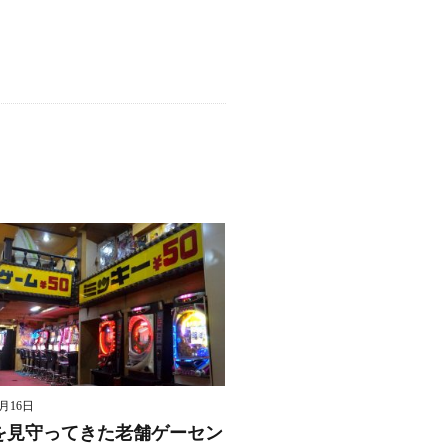
8月16日
を見守ってきた老舗ゲーセン