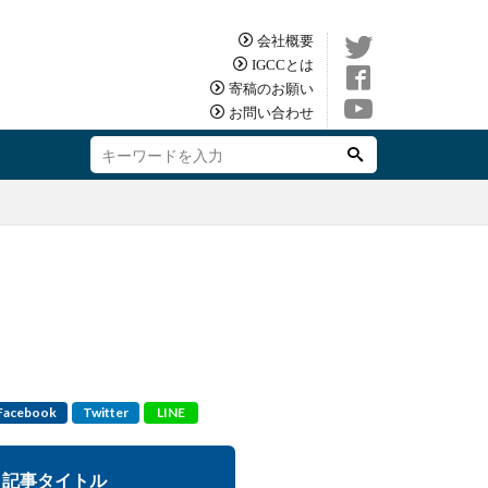
会社概要
IGCCとは
寄稿のお願い
お問い合わせ
Facebook
Twitter
LINE
記事タイトル