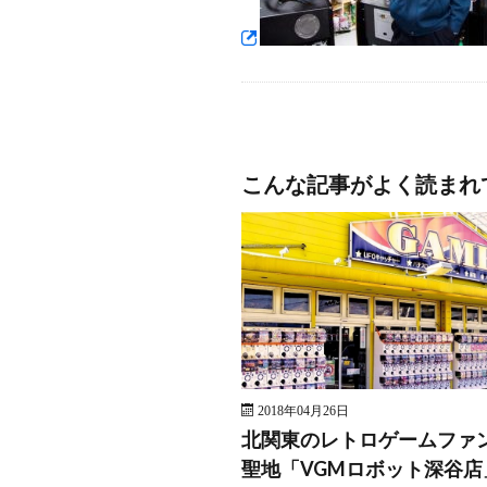
こんな記事がよく読まれ
2018年04月26日
北関東のレトロゲームファ
聖地「VGMロボット深谷店