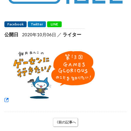
Facebook
Twitter
LINE
公開日
ライター
2020年10月06日
《前の記事へ