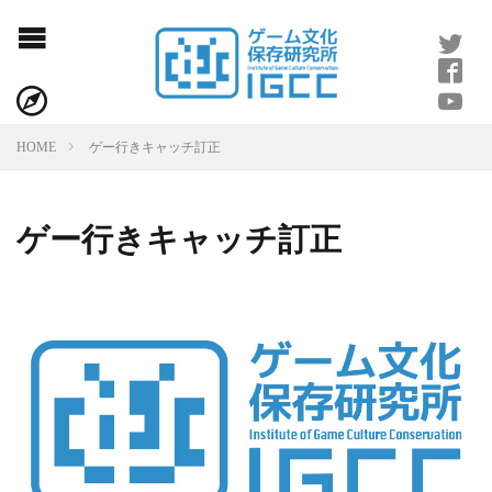
ゲー行きキャッチ訂正
HOME
ゲー行きキャッチ訂正