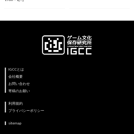
IGCCとは
会社概要
お問い合わせ
寄稿のお願い
利用規約
プライバシーポリシー
sitemap