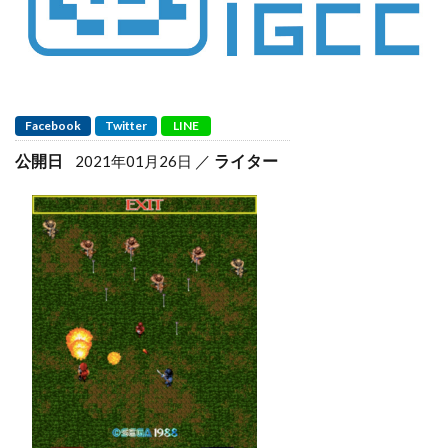
Facebook
Twitter
LINE
公開日
ライター
2021年01月26日