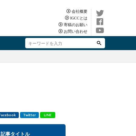
会社概要
IGCCとは
寄稿のお願い
お問い合わせ
Facebook
Twitter
LINE
記事タイトル