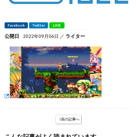
Facebook
Twitter
LINE
公開日
ライター
2022年09月06日
《前の記事へ
こんな記事がよく読まれています