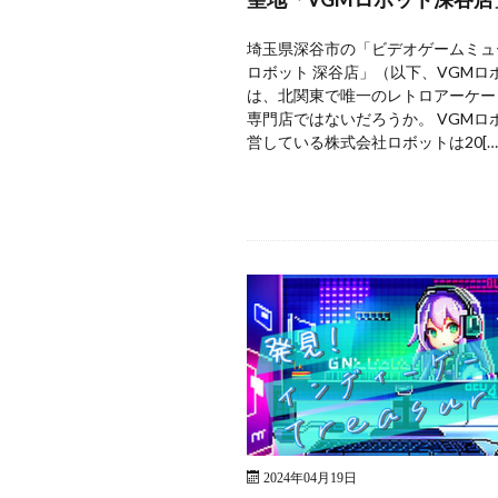
埼玉県深谷市の「ビデオゲームミュ
ロボット 深谷店」（以下、VGMロ
は、北関東で唯一のレトロアーケー
専門店ではないだろうか。 VGMロ
営している株式会社ロボットは20[…
2024年04月19日