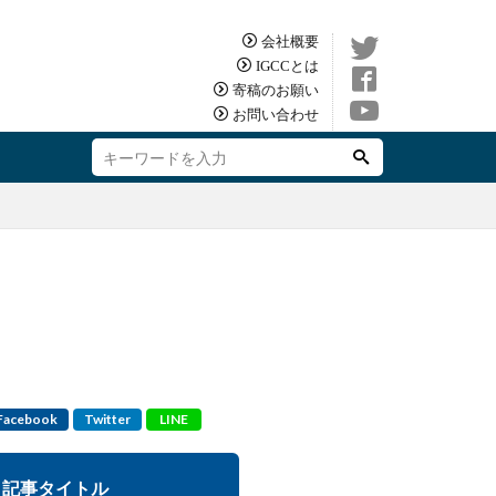
会社概要
IGCCとは
寄稿のお願い
お問い合わせ
Facebook
Twitter
LINE
記事タイトル