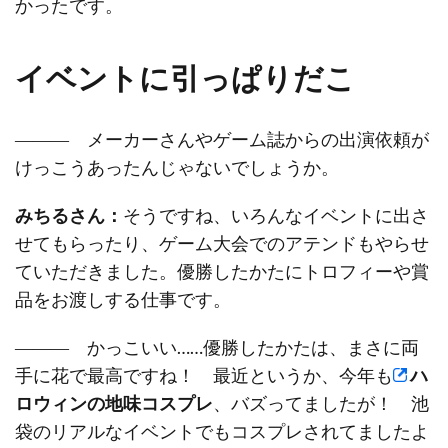
かったです。
イベントに引っぱりだこ
――― メーカーさんやゲーム誌からの出演依頼が
けっこうあったんじゃないでしょうか。
みちるさん：
そうですね、いろんなイベントに出さ
せてもらったり、ゲーム大会でのアテンドもやらせ
ていただきました。優勝したかたにトロフィーや賞
品をお渡しする仕事です。
――― かっこいい……優勝したかたは、まさに両
手に花で最高ですね！ 最近というか、今年も
ハ
ロウィンの地味コスプレ
、バズってましたが！ 池
袋のリアルなイベントでもコスプレされてましたよ