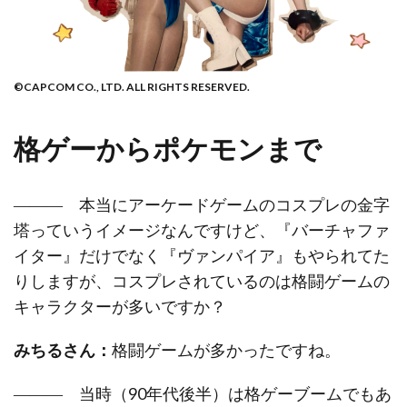
©CAPCOM CO., LTD. ALL RIGHTS RESERVED.
格ゲーからポケモンまで
――― 本当にアーケードゲームのコスプレの金字
塔っていうイメージなんですけど、『バーチャファ
イター』だけでなく『ヴァンパイア』もやられてた
りしますが、コスプレされているのは格闘ゲームの
キャラクターが多いですか？
みちるさん：
格闘ゲームが多かったですね。
――― 当時（90年代後半）は格ゲーブームでもあ