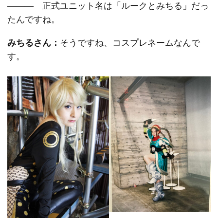
――― 正式ユニット名は「ルークとみちる」だっ
たんですね。
みちるさん：
そうですね、コスプレネームなんで
す。