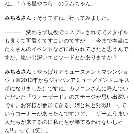
ね。「うる星やつら」のラムちゃん。
みちるさん：
そうですね、行ってみました。
――― 変わらず現役でコスプレされててスタイル
も良くて可愛くてすごいのですが！ 今まで本当に
たくさんのイベントなどに出られてきたと思うんで
すが、思い出深いエピソードとかありますか？
みちるさん：
やっぱりアミューズメントマシンショ
ウ（※2013年からジャパンアミューズメントエキス
ポになりました）ですね。カプコンさんに呼んでい
ただいた『ウォーザード』のステージが思い出深い
です。お客様が参加できる、姉と私と対戦!! って
いうコーナーがあったんですけど、「ゲームうまい
人たちが来てるのに私たちが勝てるわけないじゃ
ん!!」って（笑）。