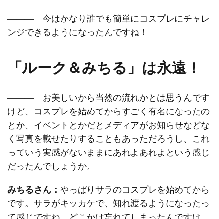
――― 今はかなり誰でも簡単にコスプレにチャレ
ンジできるようになったんですね！
「ルーク＆みちる」は永遠！
――― お美しいから当然の流れかとは思うんです
けど、コスプレを始めてからすごく有名になったの
とか、イベントとかだとメディアがお知らせなどな
く写真を載せたりすることもあっただろうし、これ
っていう実感がないままにあれよあれよという感じ
だったんでしょうか。
みちるさん：
やっぱりサラのコスプレを始めてから
です。サラがキッカケで、知れ渡るようになったっ
て感じですね。どこかは忘れてしまったんですけ