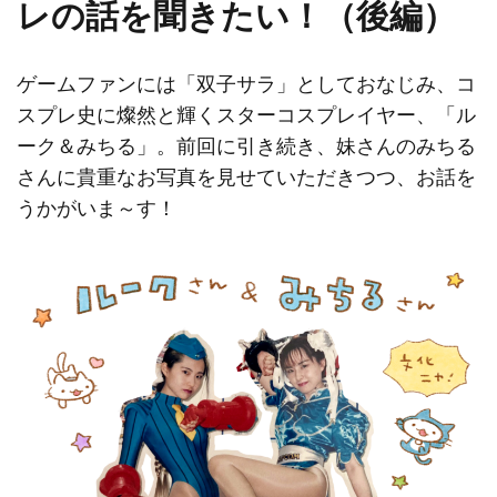
レの話を聞きたい！（後編）
ゲームファンには「双子サラ」としておなじみ、コ
スプレ史に燦然と輝くスターコスプレイヤー、「ル
ーク＆みちる」。前回に引き続き、妹さんのみちる
さんに貴重なお写真を見せていただきつつ、お話を
うかがいま～す！