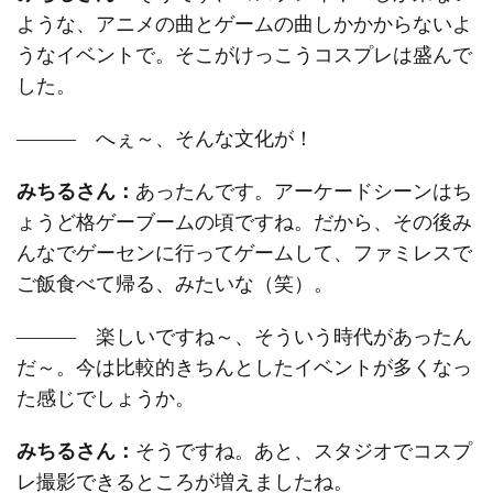
ような、アニメの曲とゲームの曲しかかからないよ
うなイベントで。そこがけっこうコスプレは盛んで
した。
――― へぇ～、そんな文化が！
みちるさん：
あったんです。アーケードシーンはち
ょうど格ゲーブームの頃ですね。だから、その後み
んなでゲーセンに行ってゲームして、ファミレスで
ご飯食べて帰る、みたいな（笑）。
――― 楽しいですね～、そういう時代があったん
だ～。今は比較的きちんとしたイベントが多くなっ
た感じでしょうか。
みちるさん：
そうですね。あと、スタジオでコスプ
レ撮影できるところが増えましたね。