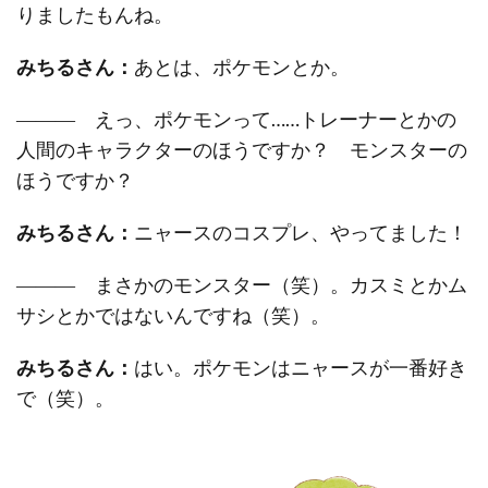
りましたもんね。
みちるさん：
あとは、ポケモンとか。
――― えっ、ポケモンって……トレーナーとかの
人間のキャラクターのほうですか？ モンスターの
ほうですか？
みちるさん：
ニャースのコスプレ、やってました！
――― まさかのモンスター（笑）。カスミとかム
サシとかではないんですね（笑）。
みちるさん：
はい。ポケモンはニャースが一番好き
で（笑）。