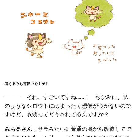
着ぐるみも可愛いですが！
――― それ、すごいですね……！ ちなみに、私
のようなシロウトにはまったく想像がつかないので
すけど、衣装ってどうされてるんですか？
みちるさん：
サラみたいに普通の服から改造してで