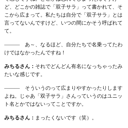
ど、どこかの雑誌で「双子サラ」って書かれて、そ
こから広まって。私たちは自分で「双子サラ」とは
言ってないんですけど、いつの間にかそう呼ばれて
て。
――― あ～、なるほど、自分たちで名乗ってたわ
けではなかったんですね！
みちるさん：
それでどんどん有名になっちゃったみ
たいな感じです。
――― そういうのって広まりやすかったりします
よね。じゃあ「双子サラ」さんっていうのはユニッ
ト名とかではないってことですか。
みちるさん：
まったくないです（笑）。