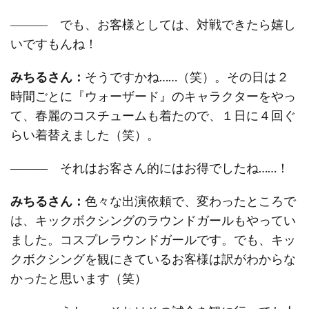
――― でも、お客様としては、対戦できたら嬉し
いですもんね！
みちるさん：
そうですかね……（笑）。その日は２
時間ごとに『ウォーザード』のキャラクターをやっ
て、春麗のコスチュームも着たので、１日に４回ぐ
らい着替えました（笑）。
――― それはお客さん的にはお得でしたね……！
みちるさん：
色々な出演依頼で、変わったところで
は、キックボクシングのラウンドガールもやってい
ました。コスプレラウンドガールです。でも、キッ
クボクシングを観にきているお客様は訳がわからな
かったと思います（笑）