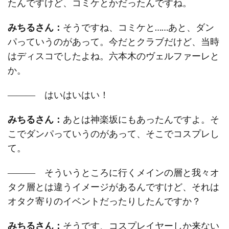
たんですけど、コミケとかだったんですね。
みちるさん：
そうですね、コミケと……あと、ダン
パっていうのがあって。今だとクラブだけど、当時
はディスコでしたよね。六本木のヴェルファーレと
か。
――― はいはいはい！
みちるさん：
あとは神楽坂にもあったんですよ。そ
こでダンパっていうのがあって、そこでコスプレし
て。
――― そういうところに行くメインの層と我々オ
タク層とは違うイメージがあるんですけど、それは
オタク寄りのイベントだったりしたんですか？
みちるさん：
そうです、コスプレイヤーしか来ない