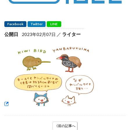
Facebook
Twitter
LINE
公開日
ライター
2023年02月07日
《前の記事へ