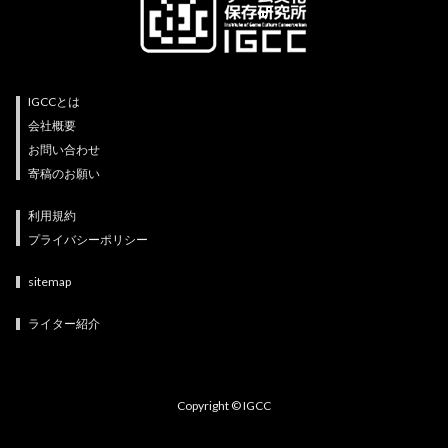
IGCCとは
会社概要
お問い合わせ
寄稿のお願い
利用規約
プライバシーポリシー
sitemap
ライター紹介
Copyright © IGCC