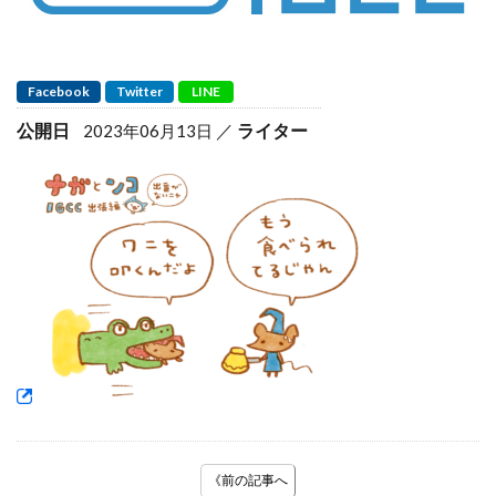
Facebook
Twitter
LINE
公開日
ライター
2023年06月13日
《前の記事へ