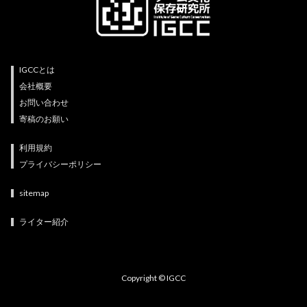
IGCCとは
会社概要
お問い合わせ
寄稿のお願い
利用規約
プライバシーポリシー
sitemap
ライター紹介
Copyright © IGCC