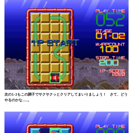
次の1-2もこの調子でサクサクッとクリアしてまいりましょう！ さて、どう
やるのかな……。