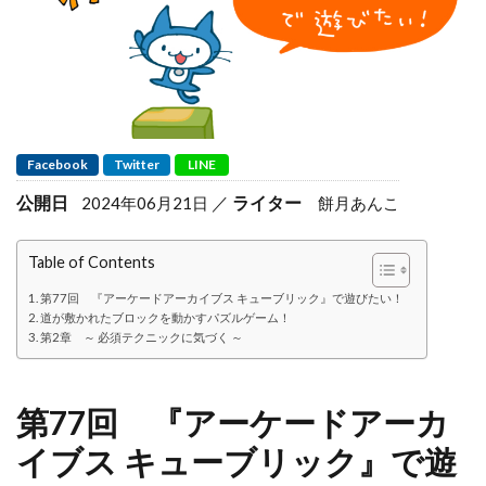
Facebook
Twitter
LINE
公開日
ライター
2024年06月21日
餅月あんこ
Table of Contents
第77回 『アーケードアーカイブス キューブリック』で遊びたい！
道が敷かれたブロックを動かすパズルゲーム！
第2章 ～ 必須テクニックに気づく ～
第77回 『アーケードアーカ
イブス キューブリック』で遊