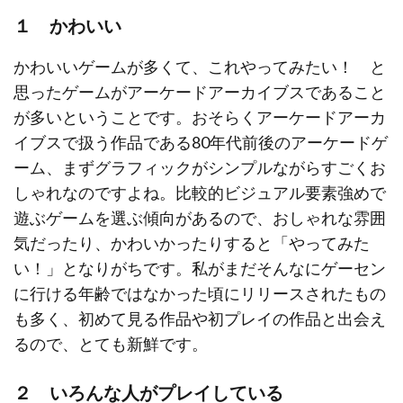
１ かわいい
かわいいゲームが多くて、これやってみたい！ と
思ったゲームがアーケードアーカイブスであること
が多いということです。おそらくアーケードアーカ
イブスで扱う作品である80年代前後のアーケードゲ
ーム、まずグラフィックがシンプルながらすごくお
しゃれなのですよね。比較的ビジュアル要素強めで
遊ぶゲームを選ぶ傾向があるので、おしゃれな雰囲
気だったり、かわいかったりすると「やってみた
い！」となりがちです。私がまだそんなにゲーセン
に行ける年齢ではなかった頃にリリースされたもの
も多く、初めて見る作品や初プレイの作品と出会え
るので、とても新鮮です。
２ いろんな人がプレイしている