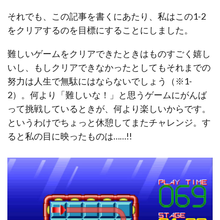
それでも、この記事を書くにあたり、私はこの1-2
をクリアするのを目標にすることにしました。
難しいゲームをクリアできたときはものすごく嬉し
いし、もしクリアできなかったとしてもそれまでの
努力は人生で無駄にはならないでしょう（※1-
2）。何より「難しいな！」と思うゲームにがんば
って挑戦しているときが、何より楽しいからです。
というわけでちょっと休憩してまたチャレンジ。す
ると私の目に映ったものは……!!