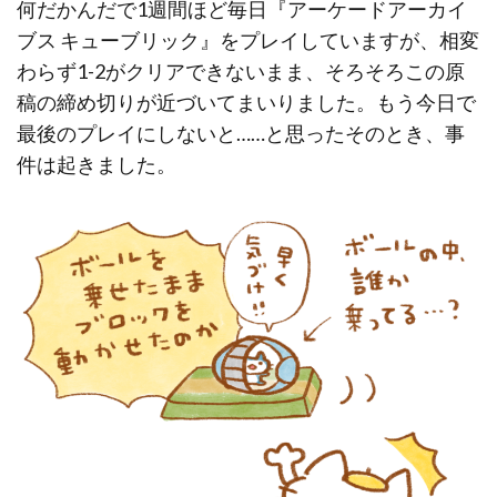
何だかんだで1週間ほど毎日『アーケードアーカイ
ブス キューブリック』をプレイしていますが、相変
わらず1-2がクリアできないまま、そろそろこの原
稿の締め切りが近づいてまいりました。もう今日で
最後のプレイにしないと……と思ったそのとき、事
件は起きました。