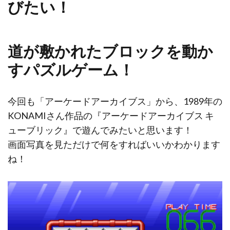
びたい！
道が敷かれたブロックを動か
すパズルゲーム！
今回も「アーケードアーカイブス」から、1989年の
KONAMIさん作品の『アーケードアーカイブス キ
ューブリック』で遊んでみたいと思います！
画面写真を見ただけで何をすればいいかわかります
ね！