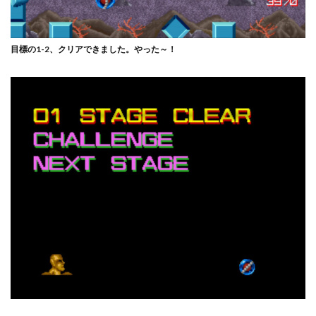
目標の1-2、クリアできました。やった～！