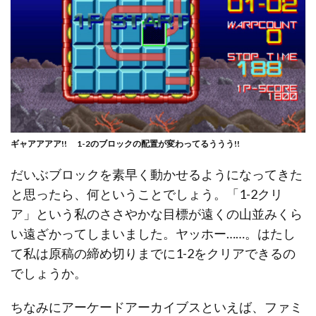
ギャアアアア!! 1-2のブロックの配置が変わってるううう!!
だいぶブロックを素早く動かせるようになってきた
と思ったら、何ということでしょう。「1-2クリ
ア」という私のささやかな目標が遠くの山並みくら
い遠ざかってしまいました。ヤッホー……。はたし
て私は原稿の締め切りまでに1-2をクリアできるの
でしょうか。
ちなみにアーケードアーカイブスといえば、ファミ