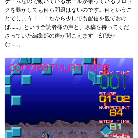
ゲームなので動いているボールが乗っているブロッ
クを動かしても何ら問題はないのです。何というこ
とでしょう！ 「だから少しでも配信を観ておけ
ば……」という全読者様の声と、原稿を待ってくだ
さっていた編集部の声が聞こえます。幻聴か
な……。