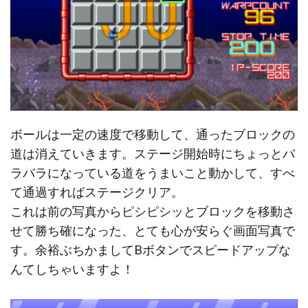
ボールは一定の速度で移動して、通ったブロックの
道は消えていきます。ステージ開始時にちょっとバ
ラバラになっている道をうまいこと動かして、すべ
て通過すればステージクリア。
これは前の写真からピシピシッとブロックを移動さ
せて勝ち確になった、とても心が安らぐ画面写真で
す。余裕ぶちかましてBボタンでスピードアップな
んてしちゃいますよ！