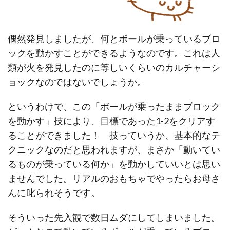
偶然発見しましたが、何とボールが乗っているブロ
ックを動かすことができるようなのです。これは人
類が火を発見したのに等しいくらいのカルチャーシ
ョックなのではないでしょうか。
というわけで、この「ボールが乗ったままブロック
を動かす」技により、目標であった1-2をクリアす
ることができました！ 技っていうか、基本的なテ
クニックなのだと思われますが、まさか「動いてい
るものが乗っている何か」を動かしていいとは思い
ませんでした。リアルのおもちゃでやったらお母さ
んに叱られそうです。
そういった先入観で数日ムダにしてしまいました。