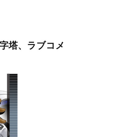
字塔、ラブコメ