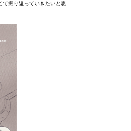
てて振り返っていきたいと思