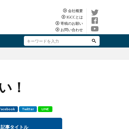
会社概要
IGCCとは
寄稿のお願い
お問い合わせ
い！
Facebook
Twitter
LINE
記事タイトル