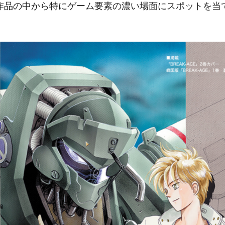
作品の中から特にゲーム要素の濃い場面にスポットを当