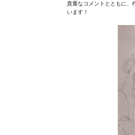
貴重なコメントとともに、
います！