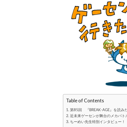
Table of Contents
第85回 『BREAK-AGE』を読
近未来ゲーセンが舞台のメカバト
ちーめい先生特別インタビュー！