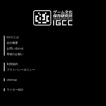
IGCCとは
会社概要
お問い合わせ
寄稿のお願い
利用規約
プライバシーポリシー
sitemap
ライター紹介