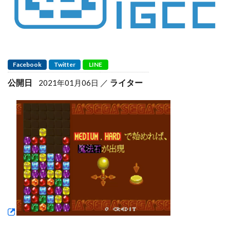
Facebook
Twitter
LINE
公開日
ライター
2021年01月06日