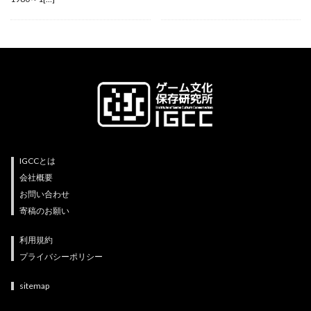
IGCCとは
会社概要
お問い合わせ
寄稿のお願い
利用規約
プライバシーポリシー
sitemap