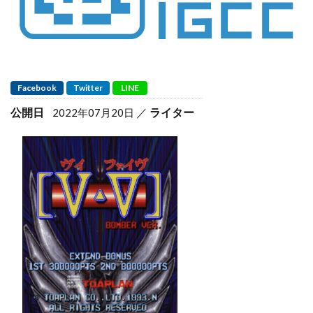
Facebook
Twitter
LINE
公開日
ライター
2022年07月20日