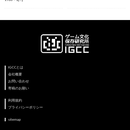
IGCCとは
会社概要
お問い合わせ
寄稿のお願い
利用規約
プライバシーポリシー
sitemap