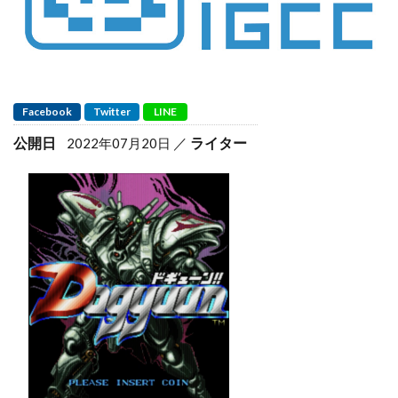
Facebook
Twitter
LINE
公開日
ライター
2022年07月20日