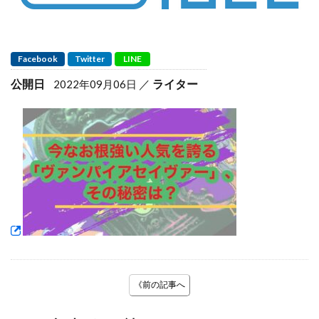
Facebook
Twitter
LINE
公開日
ライター
2022年09月06日
《前の記事へ