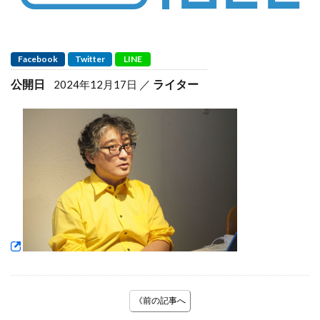
Facebook
Twitter
LINE
公開日
ライター
2024年12月17日
《前の記事へ