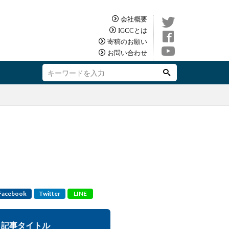
会社概要
IGCCとは
寄稿のお願い
お問い合わせ
Facebook
Twitter
LINE
記事タイトル