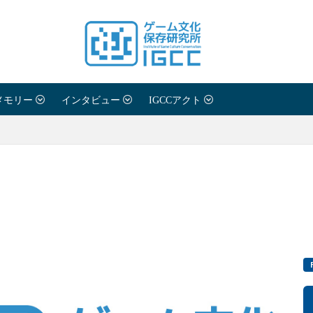
メモリー
インタビュー
IGCCアクト