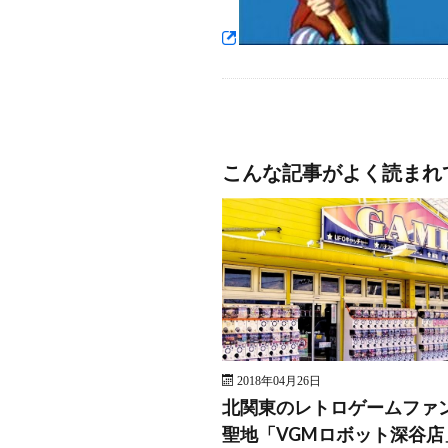
こんな記事がよく読まれ
2018年04月26日
北関東のレトロゲームファ
聖地「VGMロボット深谷店